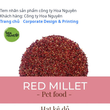
Tem nhãn sản phẩm công ty Hoa Nguyên
Khách hàng: Công ty Hoa Nguyên
Trang chủ
/
Corporate Design & Printing
/
Tem nhãn sản 