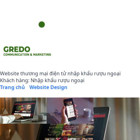
Website thương mại điện tử nhập khẩu rượu ngoại
Khách hàng: Nhập khẩu rượu ngoại
Trang chủ
/
Website Design
/
Website thương mại điện tử
nhập khẩu rượu ngoại